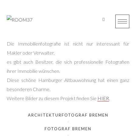
Skip
to
content
Die Immobilienfotografie ist nicht nur interessant für
Makler oder Verwalter,
es gibt auch Besitzer, die sich professionelle Fotografien
ihrer Immobilie wünschen.
Diese schöne Hamburger Altbauwohnung hat einen ganz
besonderen Charme.
Weitere Bilder zu diesem Projekt finden Sie
HIER
.
ARCHITEKTURFOTOGRAF BREMEN
FOTOGRAF BREMEN